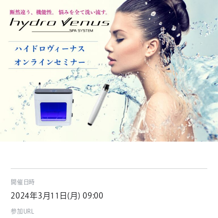
開催日時
2024年3月11日(月) 09:00
参加URL