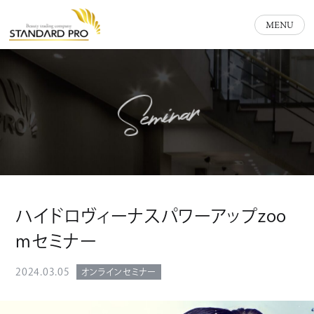
MENU
Seminar
ハイドロヴィーナスパワーアップzoo
mセミナー
2024.03.05
オンラインセミナー