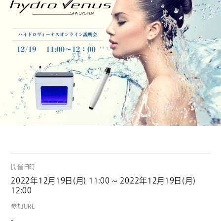
開催日時
2022年12月19日(月) 11:00 ~ 2022年12月19日(月)
12:00
参加URL
-