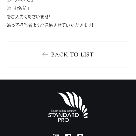
②「お名前」
をご入力くださいませ!
追って担当者よりご連絡させていただきます!
BACK TO LIST