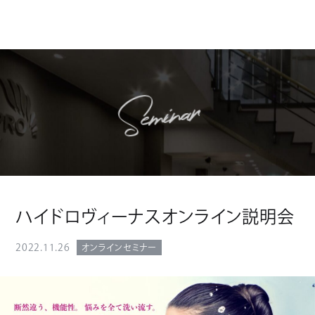
Seminar
ハイドロヴィーナスオンライン説明会
2022.11.26
オンラインセミナー