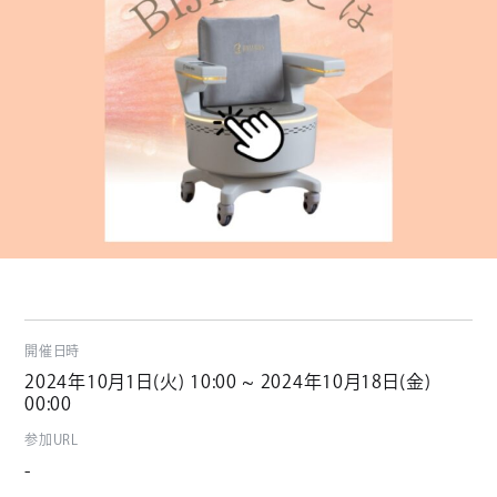
開催日時
2024年10月1日(火) 10:00 ~ 2024年10月18日(金)
00:00
参加URL
-