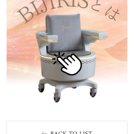
BACK TO LIST