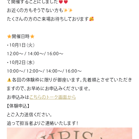
て開催することにしました
お近くの方もそうでない方も
たくさんの方のご来場お待ちしております
開催日時
・10月1日（火）
12:00〜 / 14:00～/ 16:00～
・10月2日（水）
10:00～/ 12:00～/ 14:00～/ 16:00～
各回の体験枠に限りが御座います。先着順とさせていただき
ますので、お早めにお申込みくださいませ。
お申込みは
こちらのトーク画面から
【体験申込】
とご入力送信ください。
追って担当者よりご連絡いたします！