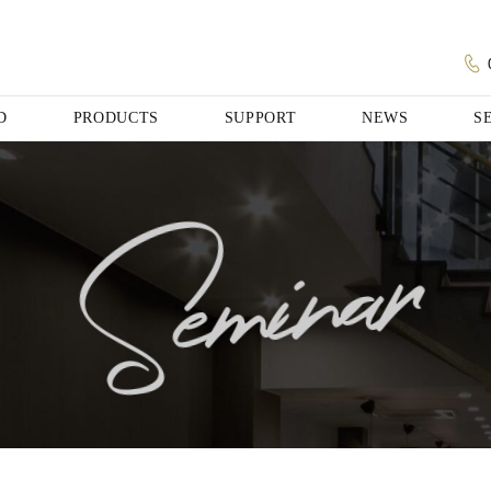
D
PRODUCTS
SUPPORT
NEWS
S
Seminar