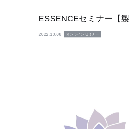
ESSENCEセミナー【製
2022.10.08
オンラインセミナー