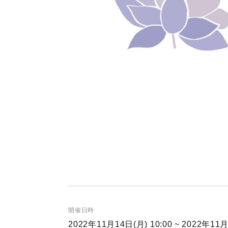
開催日時
2022年11月14日(月) 10:00 ~ 2022年11月