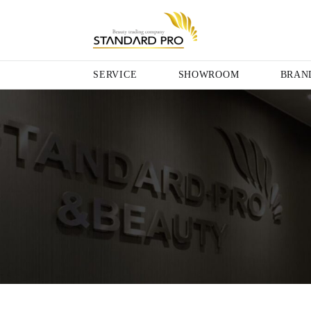
SERVICE
SHOWROOM
BRAN