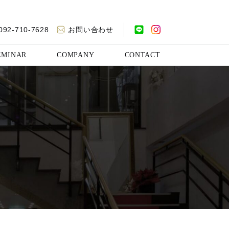
092-710-7628
お問い合わせ
EMINAR
COMPANY
CONTACT