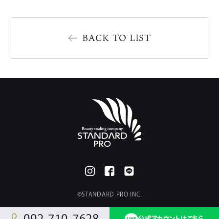
BACK TO LIST
©︎STANDARD PRO INC.
092-710-7628
公式アカウントはこちら