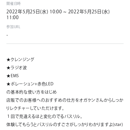
開催日時
2022年5月25日(水) 10:00 ~ 2022年5月25日(水)
11:00
参加URL
-
★クレンジング
★ラジオ波
★EMS
★ポレーション+赤色LED
の基本的な使い方をはじめ
店販でのお客様へのおすすめの仕方をオガケンさんからしっか
りレクチャーしていただけます。
１回で見違えるほと変化のでるパスリル。
体験してもらうとパスリルのすごさがしっかりわかりますよ
(star)