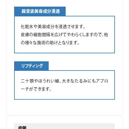
超音波美容成分浸透
化粧水や美容成分を浸透させます。
皮膚の細胞間隔を広げてやわらくしますので、他
の様々な施術の助けとなります。
リフティング
二十顎やほうれい線、大きなたるみにもアプロ
ーチができます。
症例