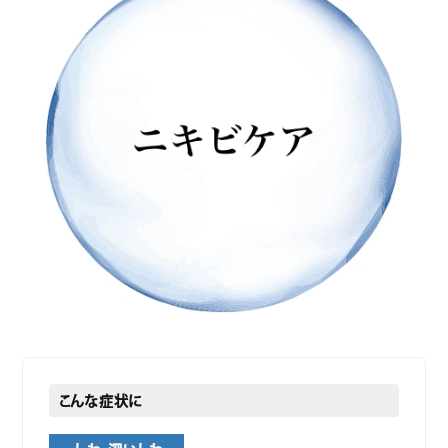
こんな症状に