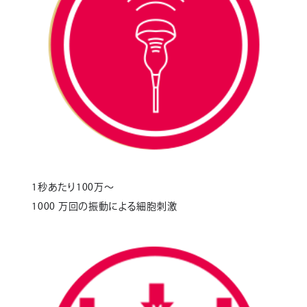
1秒あたり100万～
1000 万回の振動による細胞刺激