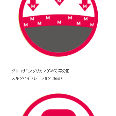
グリコサミノグリカン（GAG）再分配
スキンハイドレーション（保湿）