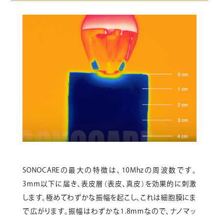
SONOCAREの最大の特徴は、10Mhzの周波数です。
3mm以下に届き、表皮層（表皮、真皮）を効果的に刺激
します。極めてわずかな振幅を起こし、これは細胞膜にま
で広がります。振幅はわずかな1.8mmなので、ナノマッ