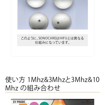
このように、SONOCAREはHIFUとは異なる
仕組みになっています。
使い方 1Mhz&3Mhzと3Mhz&10
Mhz の組み合わせ