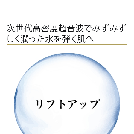
次世代高密度超音波でみずみず
しく潤った水を弾く肌へ