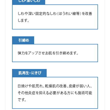
しわ・深いしわ
しわや深い固定的なしわ（ほうれい線等）を改善
します。
引締め
弾力をアップさせお肌を引き締めます。
肌再生・にきび
日焼けや肌荒れ、乾燥肌の改善、皮膚が弱い人、
その他炎症を抑える必要がある方にも施術可能
です。