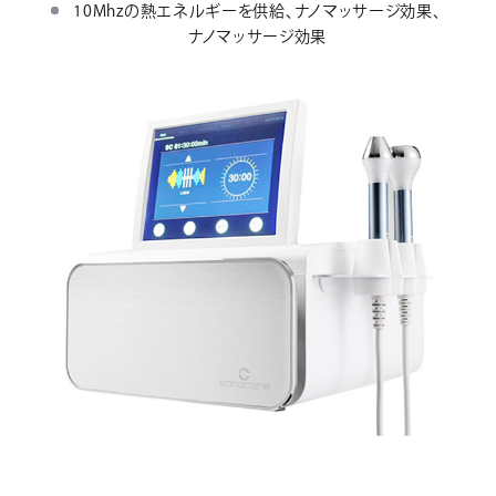
10Mhzの熱エネルギーを供給、ナノマッサージ効果、
ナノマッサージ効果