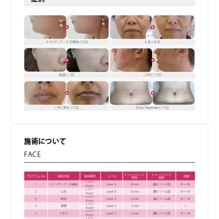
施術について
FACE