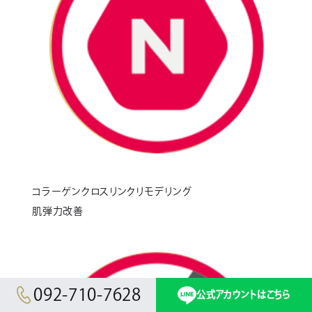
コラーゲンクロスリンクリモデリング
肌弾力改善
092-710-7628
公式アカウントはこちら