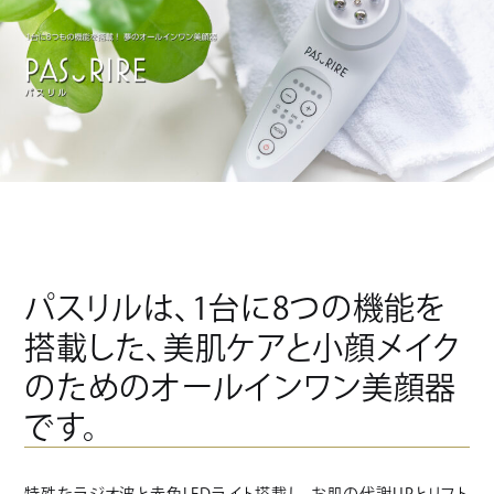
パスリルは、1台に8つの機能を
搭載した、美肌ケアと小顔メイク
のためのオールインワン美顔器
です。
特殊なラジオ波と赤色LEDライト搭載し、お肌の代謝UPとリフト