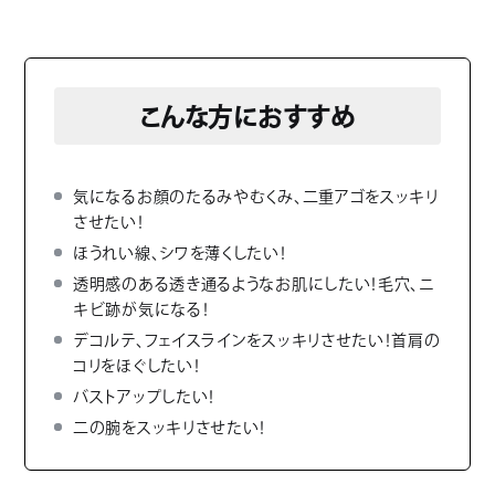
こんな方におすすめ
気になるお顔のたるみやむくみ、二重アゴをスッキリ
させたい！
ほうれい線、シワを薄くしたい！
透明感のある透き通るようなお肌にしたい！毛穴、ニ
キビ跡が気になる！
デコルテ、フェイスラインをスッキリさせたい！首肩の
コリをほぐしたい！
バストアップしたい！
二の腕をスッキリさせたい！