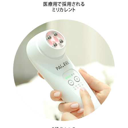
医療用で採用される
ミリカレント