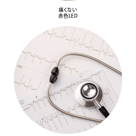
痛くない
赤色LED