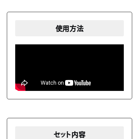
使用方法
セット内容