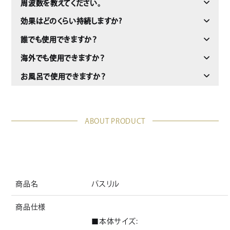
周波数を教えてください。
効果はどのくらい持続しますか?
誰でも使用できますか？
海外でも使用できますか？
お風呂で使用できますか？
ABOUT PRODUCT
商品名
パスリル
商品仕様
■本体サイズ: