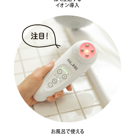
イオン導入
お風呂で使える