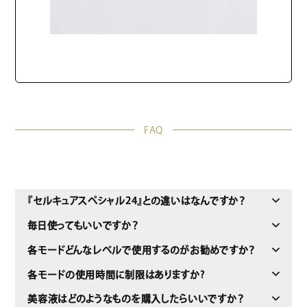
FAQ
『セルキュアスペシャル24』との違いはなんですか？
毎日使ってもいいですか？
各モードどんなレベルで使用するのがお勧めですか？
各モードの使用時間に制限はありますか?
美容液はどのようなものを購入したらいいですか？