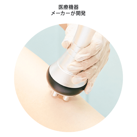
医療機器
メーカーが開発