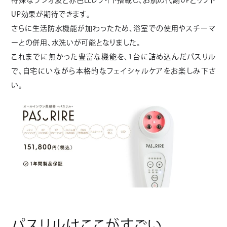
UP効果が期待できます。
さらに生活防水機能が加わったため、浴室での使用やスチーマ
ーとの併用、水洗いが可能となりました。
これまでに無かった豊富な機能を、1台に詰め込んだパスリル
で、自宅にいながら本格的なフェイシャルケアをお楽しみ下さ
い。
パスリルはここがすごい