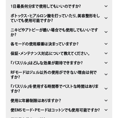
1日最長何分まで使用してもいいのですか?
ボトックス・ヒアルロン酸を打っていたり、美容整形をし
ていても使用可能ですか?
ニキビやアトピーが酷い場合でも使用してもいいです
か?
各モードの使用順番は決まっていますか?
保証・メンテナンス対応について教えてください。
『パスリル』はどんな効果が期待できますか?
RFモードはジェル以外の使用ができない理由は何で
すか?
『パスリル』を使用する時間帯でベストな時間はありま
すか?
使用に年齢制限はありますか？
使EMSモード・Pモードはコットンでも使用可能ですか?