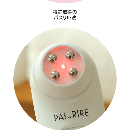
特許取得の
パスリル波