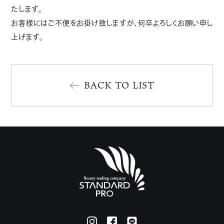
たします。
お客様にはご不便をお掛け致しますが、何卒よろしくお願い申し
上げます。
BACK TO LIST