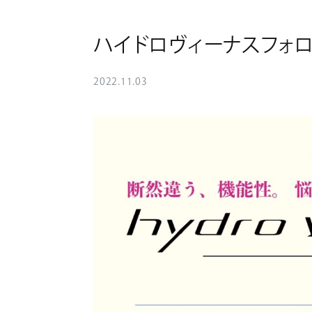
ハイドロヴィーナスフォロ
2022.11.03
News