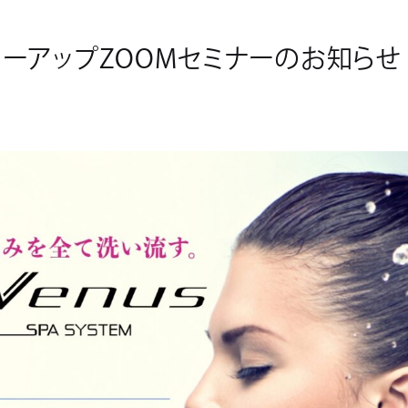
ーアップZOOMセミナーのお知らせ