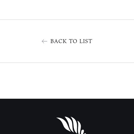
BACK TO LIST