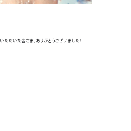
いただいた皆さま、ありがとうございました!