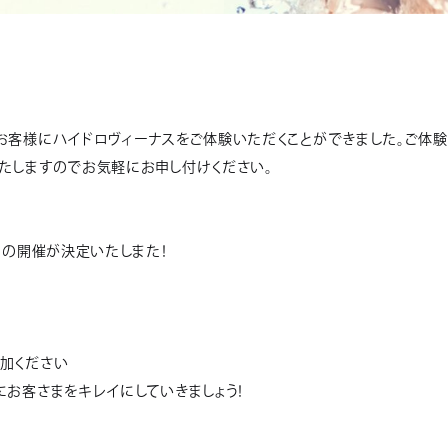
お客様にハイドロヴィーナスをご体験いただくことができました。ご体験
たしますのでお気軽にお申し付けください。
ーの開催が決定いたしまた！
加ください
お客さまをキレイにしていきましょう！