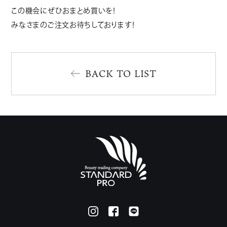
この機会にぜひおまとめ買いを！
みなさまのご注文お待ちしております！
BACK TO LIST