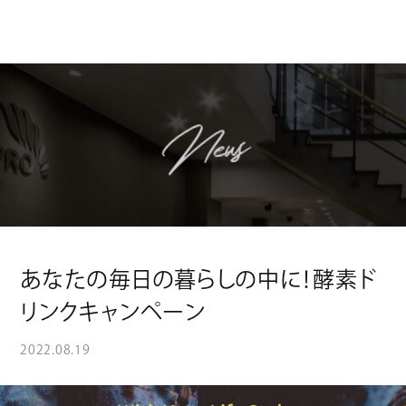
News
あなたの毎日の暮らしの中に！酵素ド
リンクキャンペーン
2022.08.19
News