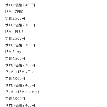
サロン価格2,400円
IZM ZERO
定価3,500円
サロン価格2,100円
IZM PLUS
定価5,500円
サロン価格3,300円
IZM Berry
定価4,500円
サロン価格2,700円
グロリエIZMレモン
定価4,000円
サロン価格2,400円
グロリエIZMマスカット
定価4,000円
サロン価格2,400円