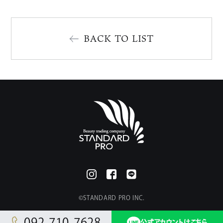
BACK TO LIST
©︎STANDARD PRO INC.
092-710-7628
公式アカウントはこちら