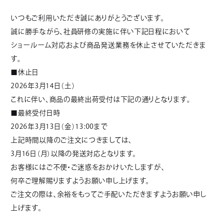
いつもご利用いただき誠にありがとうございます。
誠に勝手ながら、社員研修の実施に伴い下記日程において
ショールーム対応および商品発送業務を休止させていただきま
す。
■休止日
2026年3月14日（土）
これに伴い、商品の最終出荷受付は下記の通りとなります。
■最終受付日時
2026年3月13日（金）13:00まで
上記時間以降のご注文につきましては、
3月16日（月）以降の発送対応となります。
お客様にはご不便・ご迷惑をおかけいたしますが、
何卒ご理解賜りますようお願い申し上げます。
ご注文の際は、余裕をもってご手配いただきますようお願い申し
上げます。